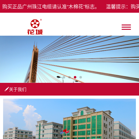
：购买正品广州珠江电缆请认准“木棉花”标志。 温馨提示：购
关于我们