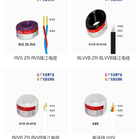
RVS ZR-RVS珠江电缆
BLVVB ZR-BLVVB珠江电缆
BVVB ZR-BVVB珠江电缆
电话线 HYV