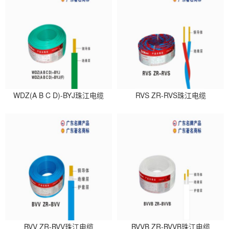
WDZ(A B C D)-BYJ珠江电缆
RVS ZR-RVS珠江电缆
BVV ZR-BVV珠江电缆
BVVB ZR-BVVB珠江电缆