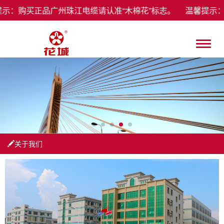
示：购买正品广州珠江电缆请认准“木棉花”标志。 温馨提示
关于我们