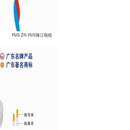
RVS ZR-RVS珠江电缆