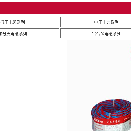
低压电缆系列
中压电力系列
预分支电缆系列
铝合金电缆系列