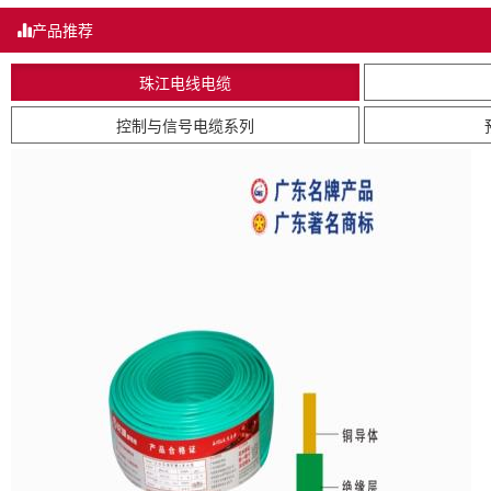
产品推荐
珠江电线电缆
控制与信号电缆系列