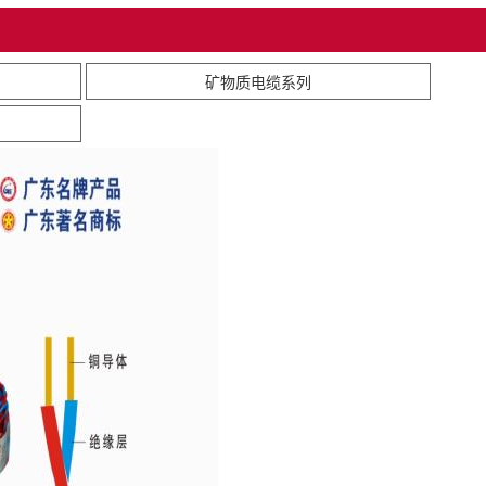
矿物质电缆系列