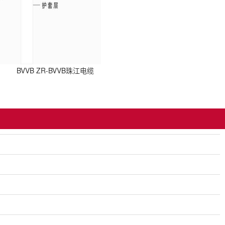
BVVB ZR-BVVB珠江电缆