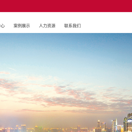
中心
案例展示
人力资源
联系我们