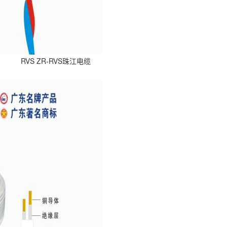
BLVVB ZR-BLVVB珠江电缆