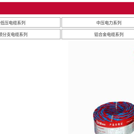
低压电缆系列
中压电力系列
预分支电缆系列
铝合金电缆系列