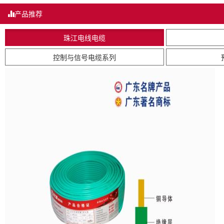
产品推荐
珠江电线电缆
控制与信号电缆系列