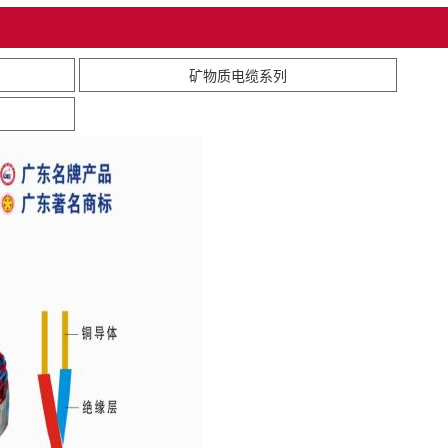
矿物质电缆系列