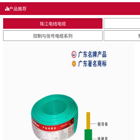
产品推荐
珠江电线电缆
控制与信号电缆系列