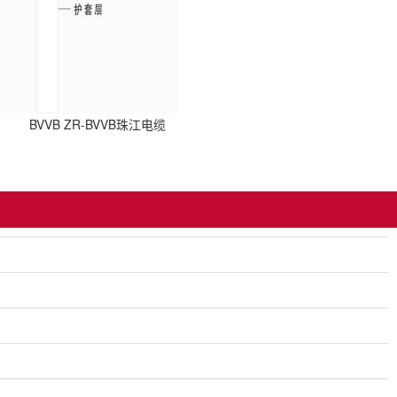
BVVB ZR-BVVB珠江电缆