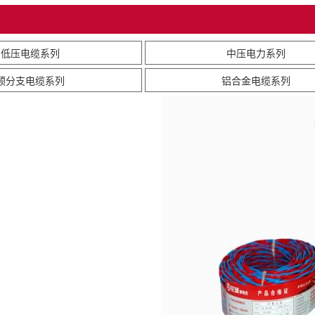
低压电缆系列
中压电力系列
预分支电缆系列
铝合金电缆系列