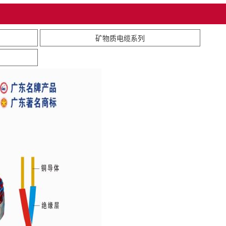
矿物质电缆系列