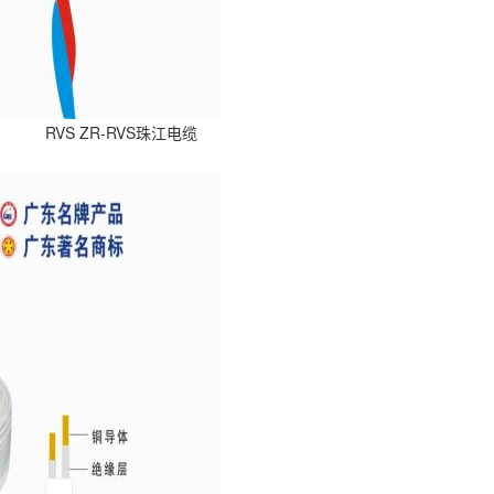
RVS ZR-RVS珠江电缆