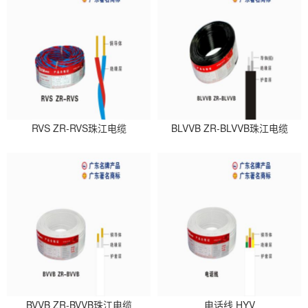
RVS ZR-RVS珠江电缆
BLVVB ZR-BLVVB珠江电缆
BVVB ZR-BVVB珠江电缆
电话线 HYV